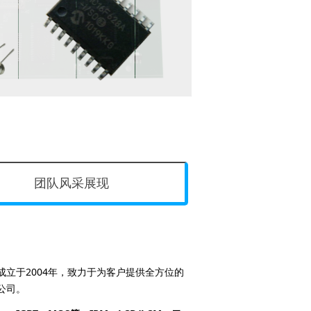
团队风采展现
成立于2004年，致力于为客户提供全方位的
公司。