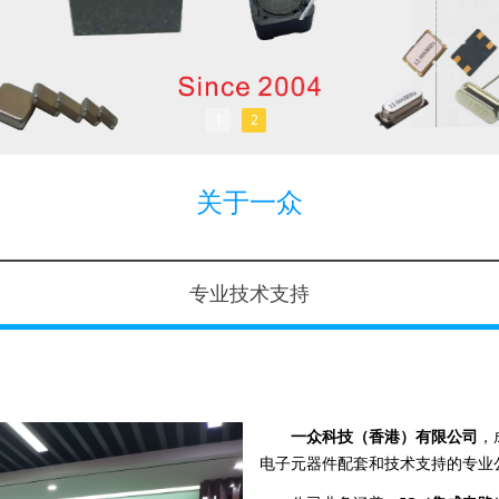
1
2
关于一众
专业技术支持
一众科技（香港）有限公司
，
电子元器件配套和技术支持
的专业