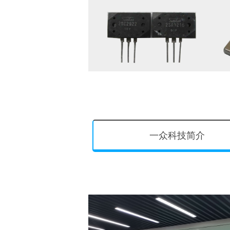
一众科技简介