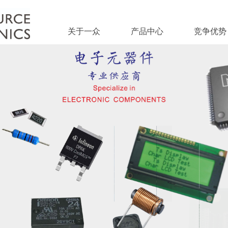
关于一众
产品中心
竞争优势
关于一众
产品中心
竞争优势